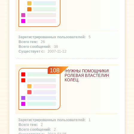
5
26
38
2007-11-12
108
!НУЖНЫ ПОМОЩНИКИ!
РОЛЕВАЯ ВЛАСТЕЛИН
КОЛЕЦ.
1
2
2