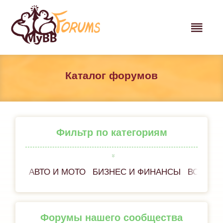
Каталог форумов
Фильтр по категориям
АВТО И МОТО
БИЗНЕС И ФИНАНСЫ
ВСЁ ОБ
Форумы нашего сообщества