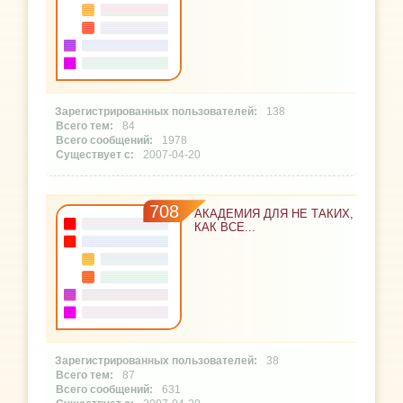
138
84
1978
2007-04-20
708
АКАДЕМИЯ ДЛЯ НЕ ТАКИХ,
КАК ВСЕ...
38
87
631