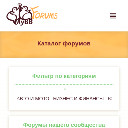
Каталог форумов
Фильтр по категориям
АВТО И МОТО
БИЗНЕС И ФИНАНСЫ
ВСЁ ОБ
Форумы нашего сообщества