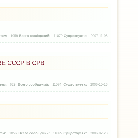
1059
11079
2007-11-03
Е СССР В СРВ
629
11074
2006-10-16
1056
11065
2006-02-23