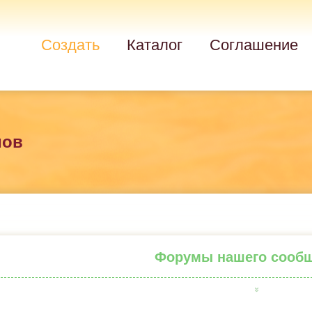
Создать
Каталог
Соглашение
мов
Форумы нашего сооб