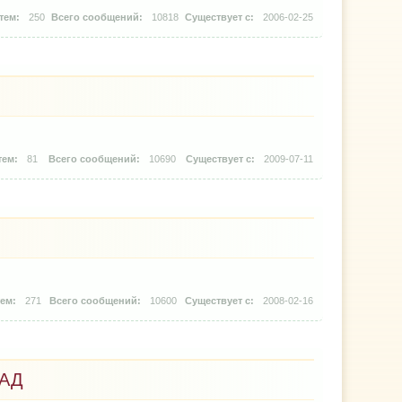
250
10818
2006-02-25
81
10690
2009-07-11
271
10600
2008-02-16
РАД