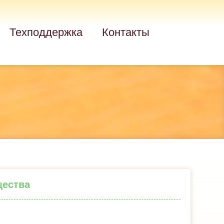
Техподдержка
Контакты
щества