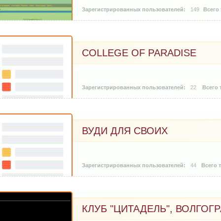
149
COLLEGE OF PARADISE
22
ВУДИ ДЛЯ СВОИХ
44
КЛУБ "ЦИТАДЕЛЬ", ВОЛГОГ