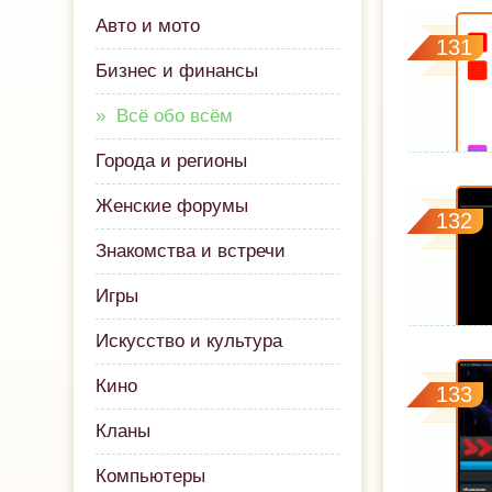
Авто и мото
131
Бизнес и финансы
Всё обо всём
Города и регионы
Женские форумы
132
Знакомства и встречи
Игры
Искусство и культура
Кино
133
Кланы
Компьютеры