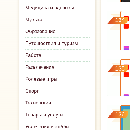
Медицина и здоровье
Музыка
134
Образование
Путешествия и туризм
Работа
Развлечения
135
Ролевые игры
Спорт
Технологии
136
Товары и услуги
Увлечения и хобби