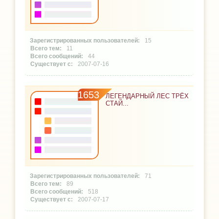
15
11
44
2007-07-16
1653
ЛЕГЕНДАРНЫЙ ЛЕС ТРЁХ
СТАЙ...
71
89
518
2007-07-17