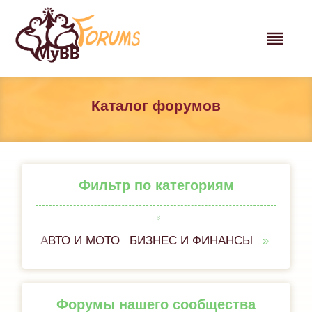
Каталог форумов
Фильтр по категориям
АВТО И МОТО
БИЗНЕС И ФИНАНСЫ
ВСЁ 
Форумы нашего сообщества