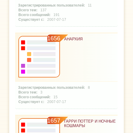
11
137
191
2007-07-17
1656
АНАРХИЯ
8
3
15
2007-07-17
1657
ГАРРИ ПОТТЕР И НОЧНЫЕ
КОШМАРЫ