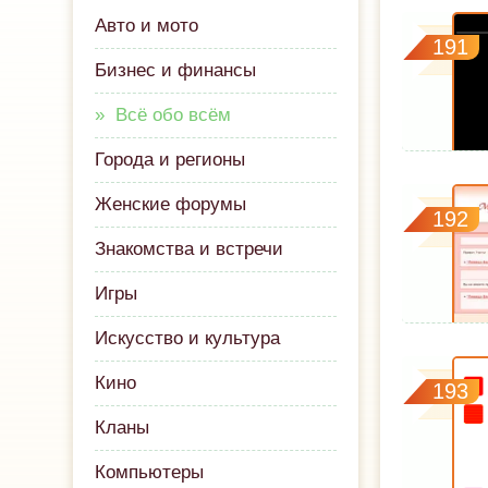
Авто и мото
191
Бизнес и финансы
Всё обо всём
Города и регионы
Женские форумы
192
Знакомства и встречи
Игры
Искусство и культура
Кино
193
Кланы
Компьютеры