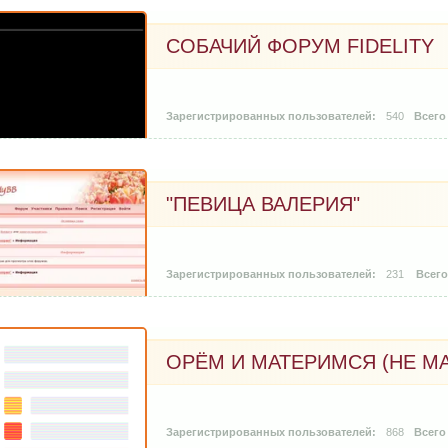
СОБАЧИЙ ФОРУМ FIDELITY
540
"ПЕВИЦА ВАЛЕРИЯ"
231
ОРЁМ И МАТЕРИМСЯ (НЕ М
868