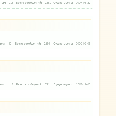
218
7281
2007-08-27
80
7266
2009-02-06
1417
7211
2007-11-05