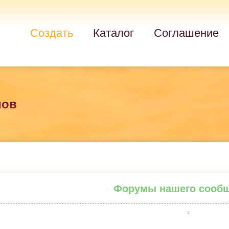
Создать
Каталог
Соглашение
мов
Форумы нашего сооб