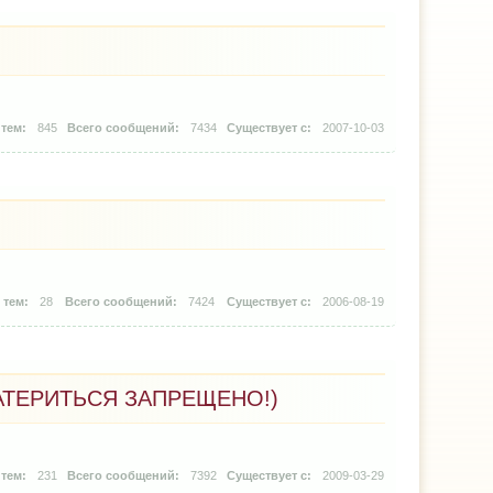
845
7434
2007-10-03
28
7424
2006-08-19
АТЕРИТЬСЯ ЗАПРЕЩЕНО!)
231
7392
2009-03-29