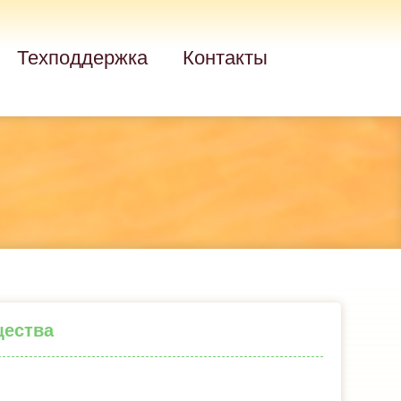
Техподдержка
Контакты
щества