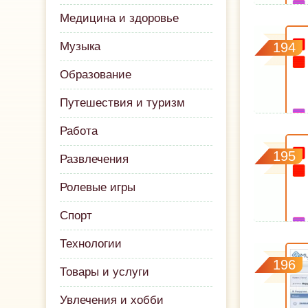
Медицина и здоровье
Музыка
194
Образование
Путешествия и туризм
Работа
195
Развлечения
Ролевые игры
Спорт
Технологии
196
Товары и услуги
Увлечения и хобби