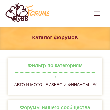
Каталог форумов
Фильтр по категориям
АВТО И МОТО
БИЗНЕС И ФИНАНСЫ
ВСЁ ОБ
Форумы нашего сообщества