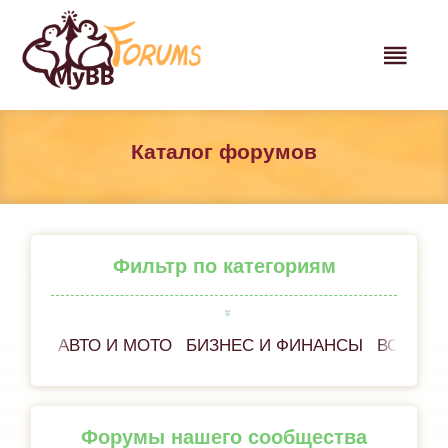
Каталог форумов
Фильтр по категориям
АВТО И МОТО
БИЗНЕС И ФИНАНСЫ
ВСЁ ОБ
Форумы нашего сообщества