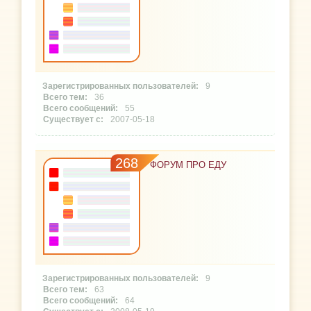
9
36
55
2007-05-18
268
ФОРУМ ПРО ЕДУ
9
63
64