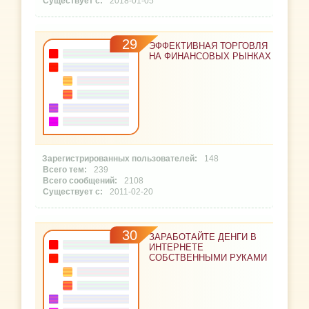
2018-01-05
29
ЭФФЕКТИВНАЯ ТОРГОВЛЯ
НА ФИНАНСОВЫХ РЫНКАХ
148
239
2108
2011-02-20
30
ЗАРАБОТАЙТЕ ДЕНГИ В
ИНТЕРНЕТЕ
СОБСТВЕННЫМИ РУКАМИ