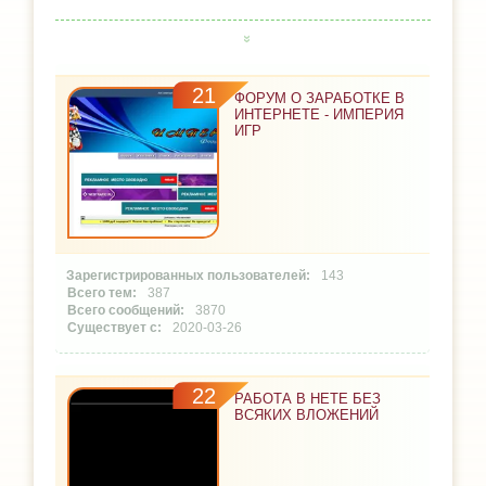
21
ФОРУМ О ЗАРАБОТКЕ В
ИНТЕРНЕТЕ - ИМПЕРИЯ
ИГР
143
387
3870
2020-03-26
22
РАБОТА В НЕТЕ БЕЗ
ВСЯКИХ ВЛОЖЕНИЙ