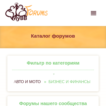
Каталог форумов
Фильтр по категориям
АВТО И МОТО
БИЗНЕС И ФИНАНСЫ
ВСЕ 
Форумы нашего сообщества