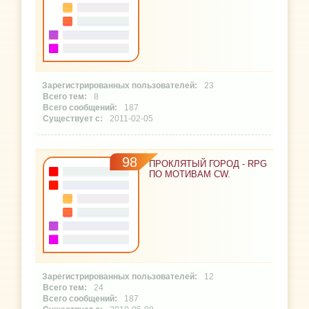
23
8
187
2011-02-05
98
ПРОКЛЯТЫЙ ГОРОД - RPG
ПО МОТИВАМ CW.
12
24
187