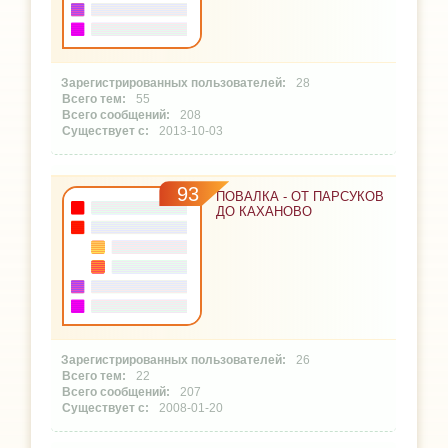
28
55
208
2013-10-03
93
ПОВАЛКА - ОТ ПАРСУКОВ
ДО КАХАНОВО
26
22
207
2008-01-20