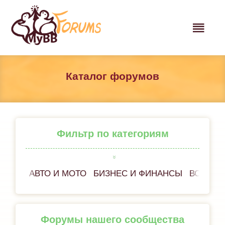
Каталог форумов
Фильтр по категориям
АВТО И МОТО
БИЗНЕС И ФИНАНСЫ
ВСЁ ОБ
Форумы нашего сообщества