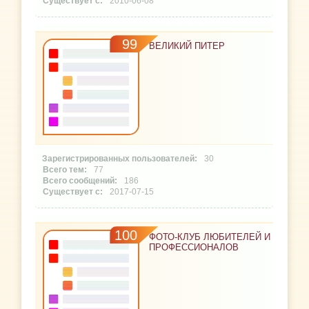
2010-06-08
99
ВЕЛИКИЙ ПИТЕР
30
77
186
2017-07-15
100
ФОТО-КЛУБ ЛЮБИТЕЛЕЙ И
ПРОФЕССИОНАЛОВ