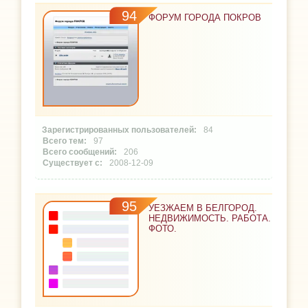
94
ФОРУМ ГОРОДА ПОКРОВ
84
97
206
2008-12-09
95
УЕЗЖАЕМ В БЕЛГОРОД.
НЕДВИЖИМОСТЬ. РАБОТА.
ФОТО.