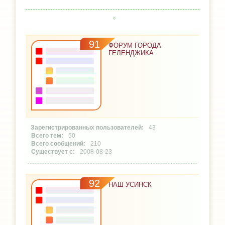
91
ФОРУМ ГОРОДА
ГЕЛЕНДЖИКА
43
50
210
2008-08-23
92
НАШ УСИНСК