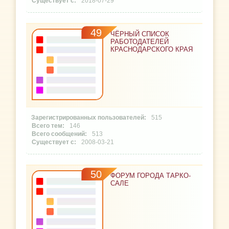
2018-07-29
49
ЧЁРНЫЙ СПИСОК
РАБОТОДАТЕЛЕЙ
КРАСНОДАРСКОГО КРАЯ
515
146
513
2008-03-21
50
ФОРУМ ГОРОДА ТАРКО-
САЛЕ