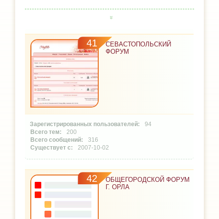
41
СЕВАСТОПОЛЬСКИЙ
ФОРУМ
94
200
316
2007-10-02
42
ОБЩЕГОРОДСКОЙ ФОРУМ
Г. ОРЛА