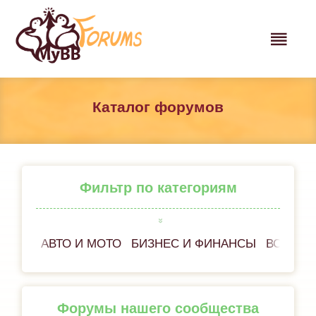
Каталог форумов
Фильтр по категориям
АВТО И МОТО
БИЗНЕС И ФИНАНСЫ
ВСЁ ОБ
Форумы нашего сообщества