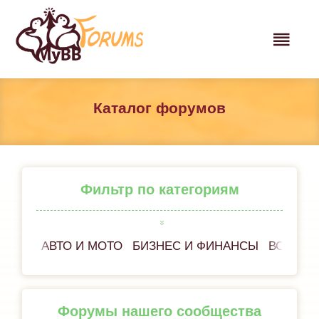
Каталог форумов
Фильтр по категориям
АВТО И МОТО
БИЗНЕС И ФИНАНСЫ
ВСЕ ОБ
Форумы нашего сообщества