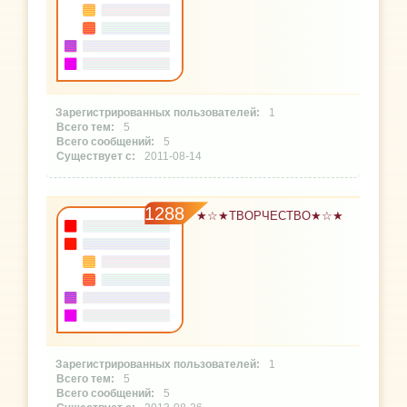
1
5
5
2011-08-14
1288
★☆★ТВОРЧЕСТВО★☆★
1
5
5