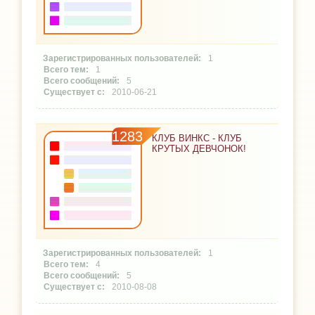
1
1
5
2010-06-21
1283
КЛУБ ВИНКС - КЛУБ
КРУТЫХ ДЕВЧОНОК!
1
4
5
2010-08-08