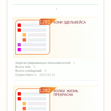
1281
КОНИ ЭДЕЛЬВЕЙСА
1
5
5
2010-04-21
1282
ВОЛКИ. ЖИЗНЬ
ПРЕКРАСНА