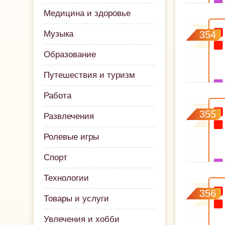
Медицина и здоровье
Музыка
354
Образование
Путешествия и туризм
Работа
355
Развлечения
Ролевые игры
Спорт
Технологии
356
Товары и услуги
Увлечения и хобби