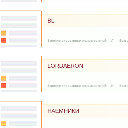
BL
17
LORDAERON
34
НАЕМНИКИ