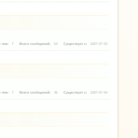
7
54
2007-07-03
7
36
2007-07-04