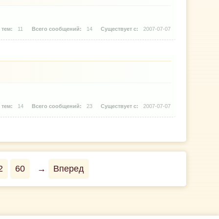
11
14
2007-07-07
14
23
2007-07-07
2
60
→
Вперед