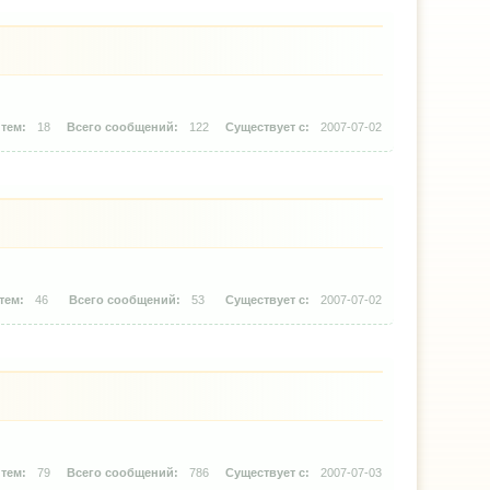
18
122
2007-07-02
46
53
2007-07-02
79
786
2007-07-03