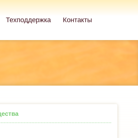
Техподдержка
Контакты
щества