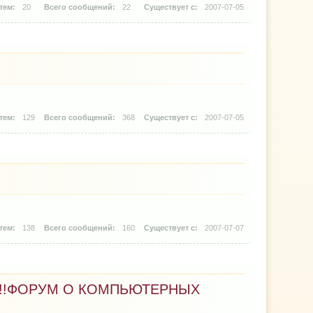
20
22
2007-07-05
129
368
2007-07-05
138
160
2007-07-07
!!!ФОРУМ О КОМПЬЮТЕРНЫХ