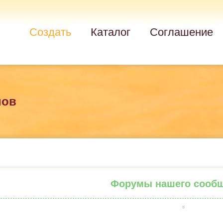
Создать
Каталог
Соглашение
мов
Форумы нашего сооб