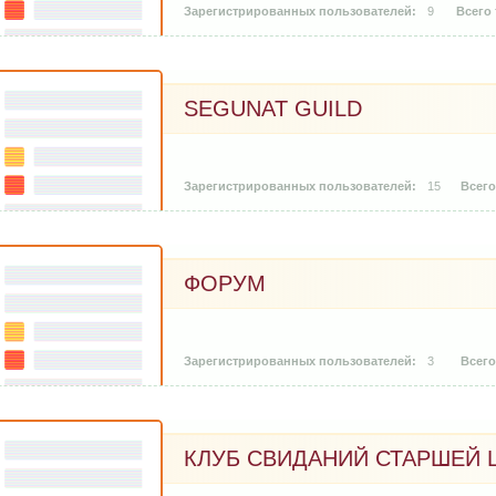
9
SEGUNAT GUILD
15
ФОРУМ
3
КЛУБ СВИДАНИЙ СТАРШЕЙ