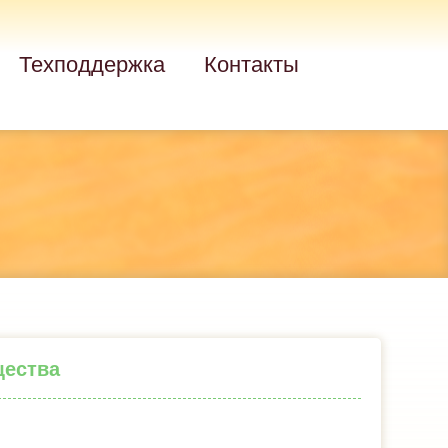
Техподдержка
Контакты
щества