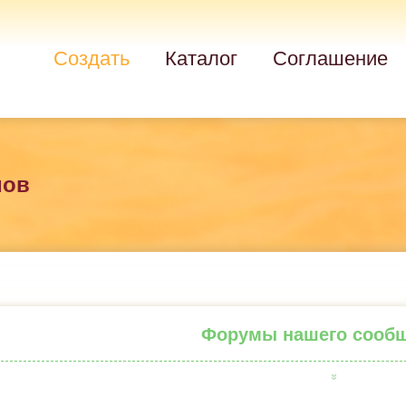
Создать
Каталог
Соглашение
мов
Форумы нашего сооб