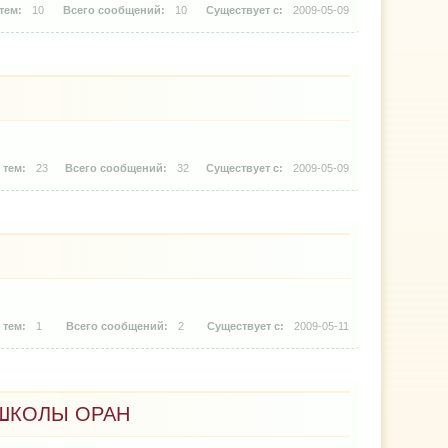
10
10
2009-05-09
23
32
2009-05-09
1
2
2009-05-11
 ШКОЛЫ ОРАН