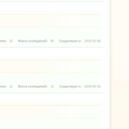
15
95
2009-05-08
11
10
2009-05-09