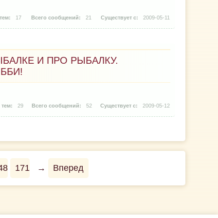
17
21
2009-05-11
БАЛКЕ И ПРО РЫБАЛКУ.
ББИ!
29
52
2009-05-12
48
171
→
Вперед