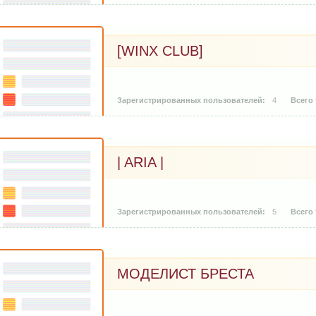
[WINX CLUB]
4
| ARIA |
5
МОДЕЛИСТ БРЕСТА