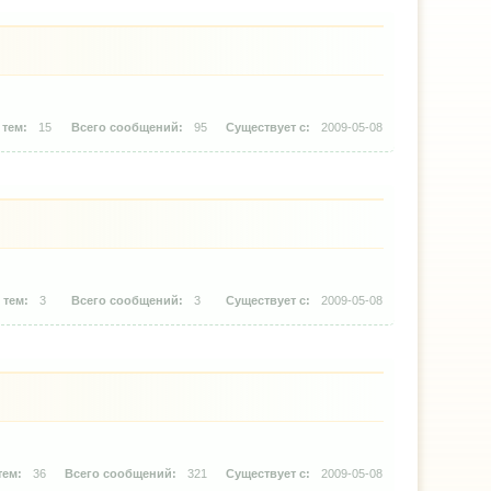
15
95
2009-05-08
3
3
2009-05-08
36
321
2009-05-08