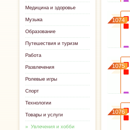
Медицина и здоровье
Музыка
1074
Образование
Путешествия и туризм
Работа
1075
Развлечения
Ролевые игры
Спорт
Технологии
1076
Товары и услуги
Увлечения и хобби