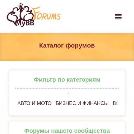
Каталог форумов
Фильтр по категориям
АВТО И МОТО
БИЗНЕС И ФИНАНСЫ
ВСЁ ОБ
Форумы нашего сообщества