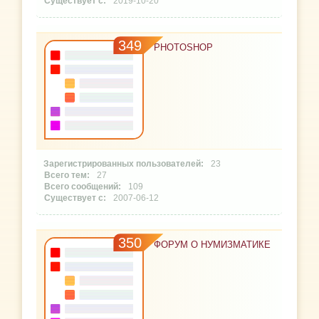
2019-10-20
349
PHOTOSHOP
23
27
109
2007-06-12
350
ФОРУМ О НУМИЗМАТИКЕ