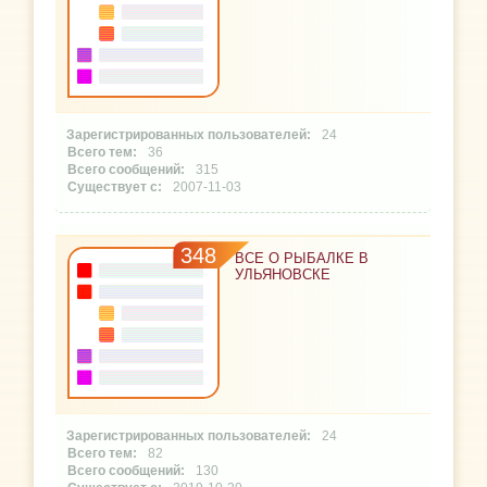
24
36
315
2007-11-03
348
ВСЕ О РЫБАЛКЕ В
УЛЬЯНОВСКЕ
24
82
130