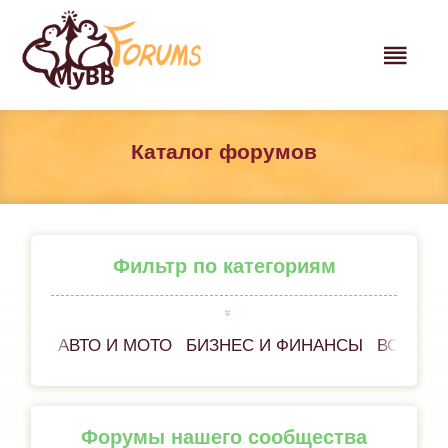
Каталог форумов
Фильтр по категориям
АВТО И МОТО
БИЗНЕС И ФИНАНСЫ
ВСЁ ОБ
Форумы нашего сообщества