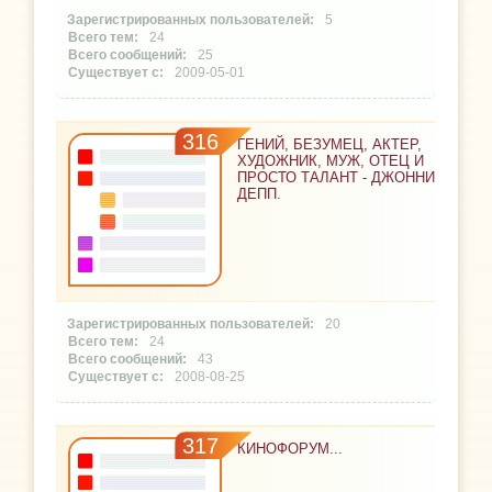
5
24
25
2009-05-01
316
ГЕНИЙ, БЕЗУМЕЦ, АКТЕР,
ХУДОЖНИК, МУЖ, ОТЕЦ И
ПРОСТО ТАЛАНТ - ДЖОННИ
ДЕПП.
20
24
43
2008-08-25
317
КИНОФОРУМ...