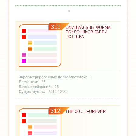
311
ОФИЦИАЛЬНЫ ФОРУМ
ПОКЛОНИКОВ ГАРРИ
ПОТТЕРА
1
25
25
2010-12-30
312
THE O.C. - FOREVER