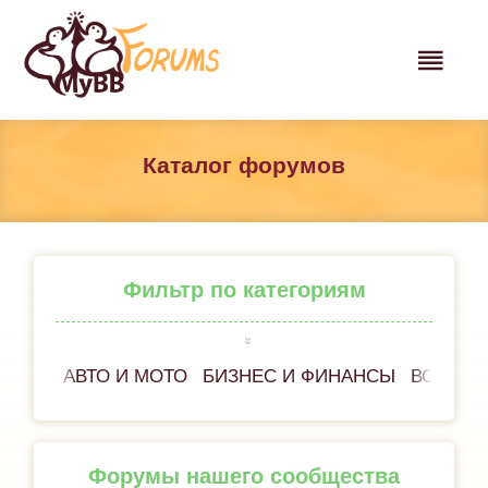
Каталог форумов
Фильтр по категориям
АВТО И МОТО
БИЗНЕС И ФИНАНСЫ
ВСЁ ОБ
Форумы нашего сообщества