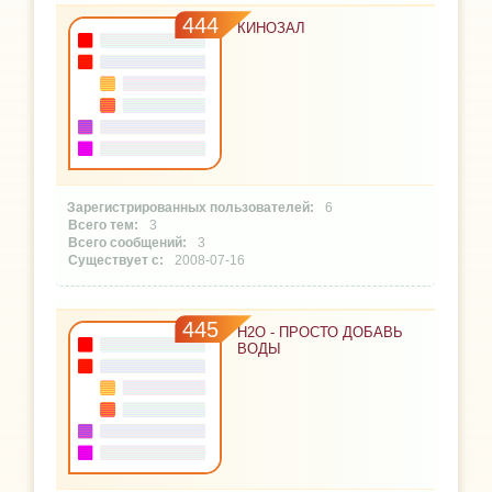
444
КИНОЗАЛ
6
3
3
2008-07-16
445
H2O - ПРОСТО ДОБАВЬ
ВОДЫ