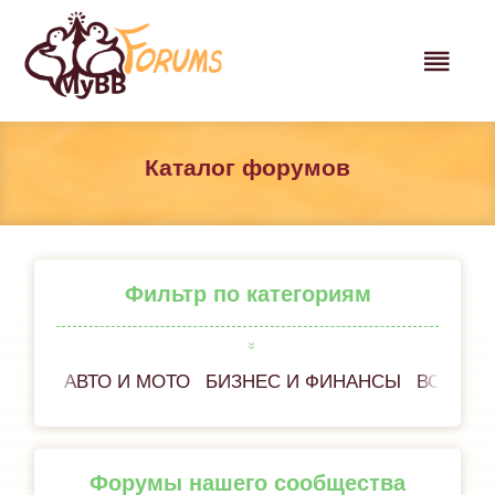
Каталог форумов
Фильтр по категориям
АВТО И МОТО
БИЗНЕС И ФИНАНСЫ
ВСЁ ОБ
Форумы нашего сообщества