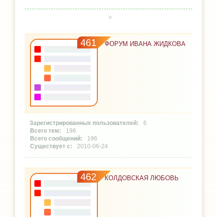
461
ФОРУМ ИВАНА ЖИДКОВА
6
196
196
2010-06-24
462
КОЛДОВСКАЯ ЛЮБОВЬ