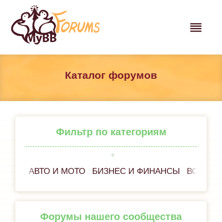
Каталог форумов
Фильтр по категориям
АВТО И МОТО
БИЗНЕС И ФИНАНСЫ
ВСЁ ОБ
Форумы нашего сообщества