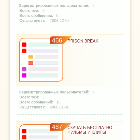
6
0
0
2008-12-02
466
PRISON BREAK
6
3
10
2008-11-30
467
СКАЧАТЬ БЕСПЛАТНО
ФИЛЬМЫ И КЛИПЫ