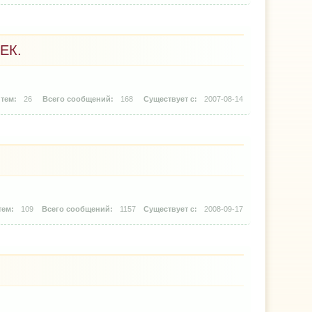
ЕК.
26
168
2007-08-14
109
1157
2008-09-17