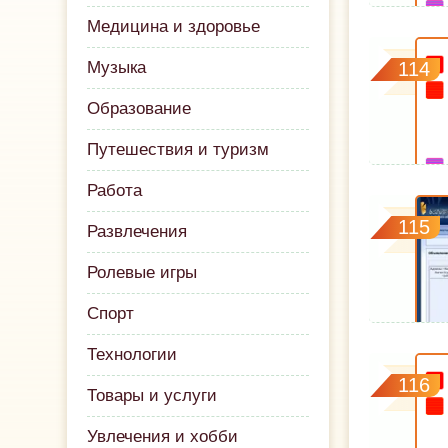
Медицина и здоровье
Музыка
114
Образование
Путешествия и туризм
Работа
115
Развлечения
Ролевые игры
Спорт
Технологии
116
Товары и услуги
Увлечения и хобби