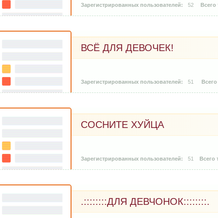
52
ВСЁ ДЛЯ ДЕВОЧЕК!
51
СОСНИТЕ ХУЙЦА
51
.::::::::ДЛЯ ДЕВЧОНОК::::::::.