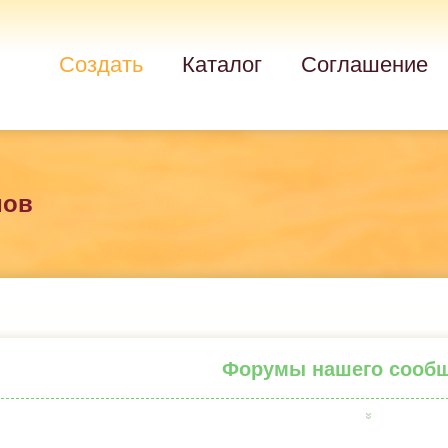
Создать
Каталог
Соглашение
мов
Форумы нашего сооб