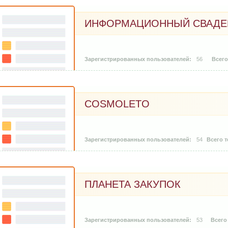
ИНФОРМАЦИОННЫЙ СВАДЕБ
56
COSMOLETO
54
ПЛАНЕТА ЗАКУПОК
53