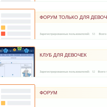
ФОРУМ ТОЛЬКО ДЛЯ ДЕВОЧ
53
КЛУБ ДЛЯ ДЕВОЧЕК
52
ФОРУМ