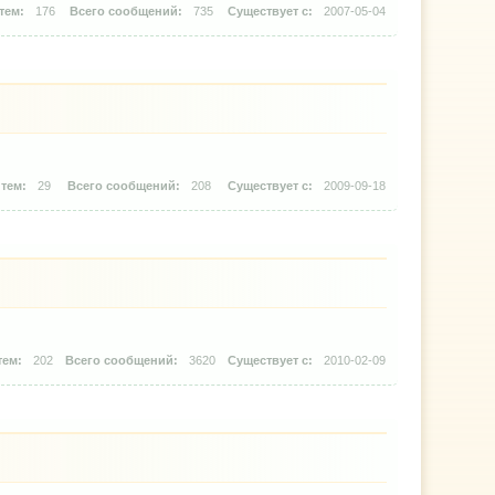
176
735
2007-05-04
29
208
2009-09-18
202
3620
2010-02-09