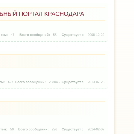
НЫЙ ПОРТАЛ КРАСНОДАРА
47
55
2008-12-22
427
258046
2013-07-25
50
296
2014-02-07