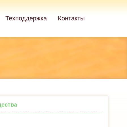
Техподдержка
Контакты
щества