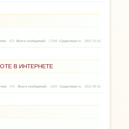
671
17549
2007-12-10
БОТЕ В ИНТЕРНЕТЕ
671
1243
2011-08-20