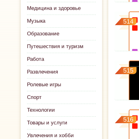
Медицина и здоровье
Музыка
514
Образование
Путешествия и туризм
Работа
515
Развлечения
Ролевые игры
Спорт
Технологии
516
Товары и услуги
Увлечения и хобби