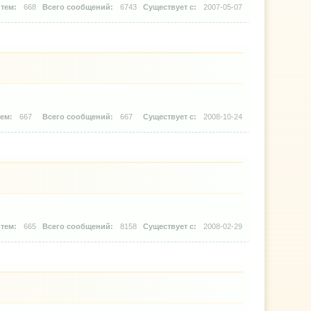
668
6743
2007-05-07
667
667
2008-10-24
665
8158
2008-02-29