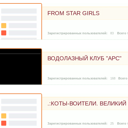
FROM STAR GIRLS
83
ВОДОЛАЗНЫЙ КЛУБ "АРС"
168
.:КОТЫ-ВОИТЕЛИ. ВЕЛИКИЙ 
25