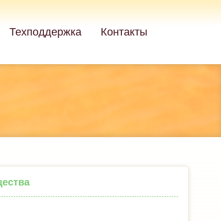
Техподдержка
Контакты
щества