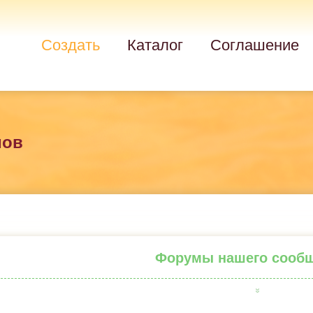
Создать
Каталог
Соглашение
мов
Форумы нашего сооб