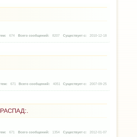
674
8207
2010-12-18
671
4051
2007-09-25
РАСПАД:.
671
1354
2012-01-07