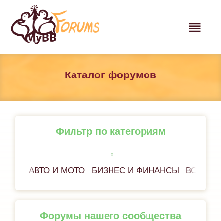
Каталог форумов
Фильтр по категориям
АВТО И МОТО
БИЗНЕС И ФИНАНСЫ
ВСЁ ОБ
Форумы нашего сообщества