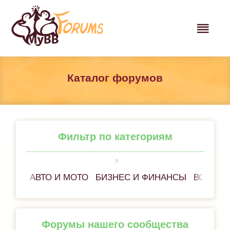
Каталог форумов
Фильтр по категориям
АВТО И МОТО
БИЗНЕС И ФИНАНСЫ
ВСЁ ОБ
Форумы нашего сообщества