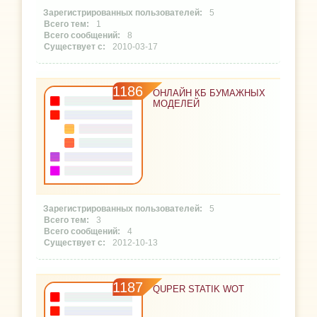
5
1
8
2010-03-17
1186
ОНЛАЙН КБ БУМАЖНЫХ
МОДЕЛЕЙ
5
3
4
2012-10-13
1187
QUPER STATIK WOT