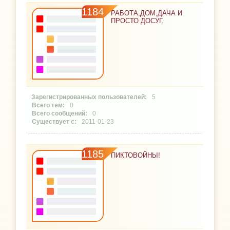
1184
РАБОТА,ДОМ,ДАЧА И
ПРОСТО ДОСУГ.
5
0
0
2011-01-23
1185
ПИКТОВОЙНЫ!