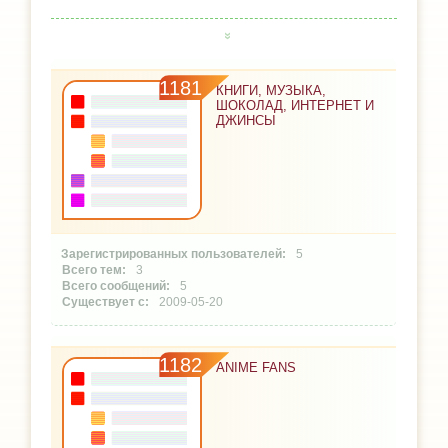
1181
КНИГИ, МУЗЫКА,
ШОКОЛАД, ИНТЕРНЕТ И
ДЖИНСЫ
5
3
5
2009-05-20
1182
ANIME FANS