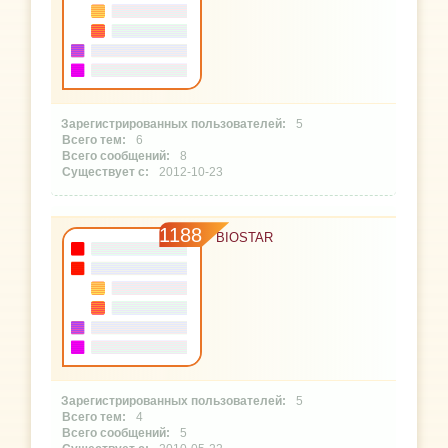
5
6
8
2012-10-23
1188
BIOSTAR
5
4
5