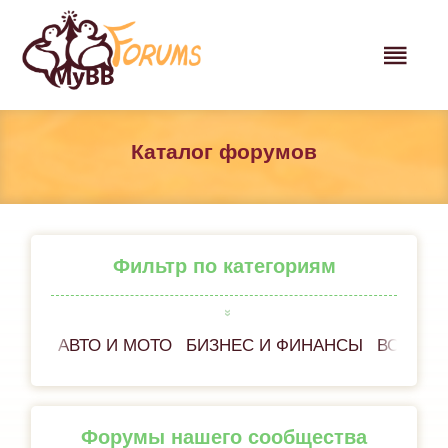
Каталог форумов
Фильтр по категориям
АВТО И МОТО
БИЗНЕС И ФИНАНСЫ
ВСЁ ОБ
Форумы нашего сообщества