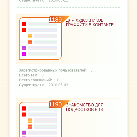
2010-05-22
1189
ДЛЯ ХУДОЖНИКОВ
ГРАФФИТИ В КОНТАКТЕ
5
8
10
2010-06-03
1190
ЗНАКОМСТВО ДЛЯ
ПОДРОСТКОВ 6-18