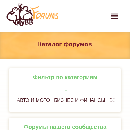
Каталог форумов
Фильтр по категориям
АВТО И МОТО
БИЗНЕС И ФИНАНСЫ
ВСЁ ОБ
Форумы нашего сообщества