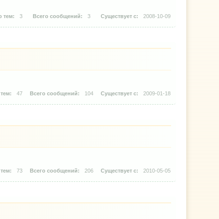
3
3
2008-10-09
47
104
2009-01-18
73
206
2010-05-05