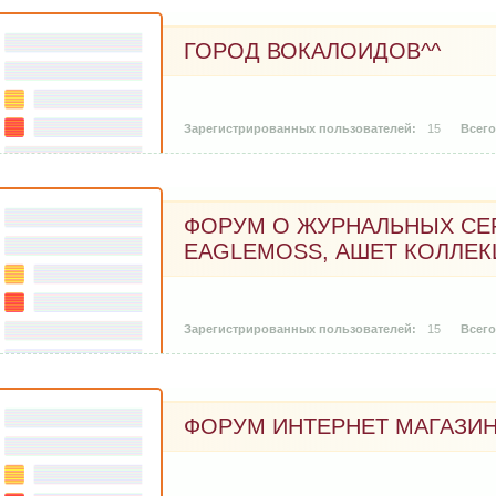
ГОРОД ВОКАЛОИДОВ^^
15
ФОРУМ О ЖУРНАЛЬНЫХ СЕР
EAGLEMOSS, АШЕТ КОЛЛЕ
15
ФОРУМ ИНТЕРНЕТ МАГАЗИН