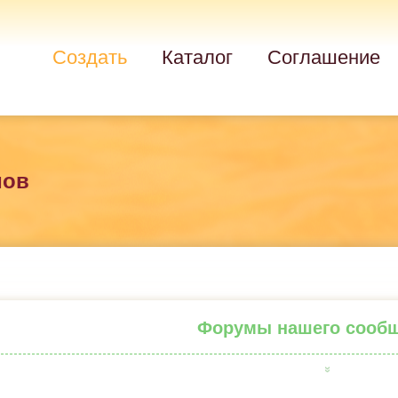
Создать
Каталог
Соглашение
мов
Форумы нашего сооб