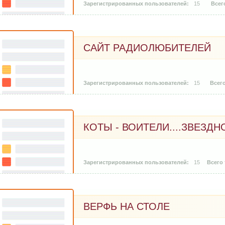
15
САЙТ РАДИОЛЮБИТЕЛЕЙ
15
КОТЫ - ВОИТЕЛИ....ЗВЕЗД
15
ВЕРФЬ НА СТОЛЕ