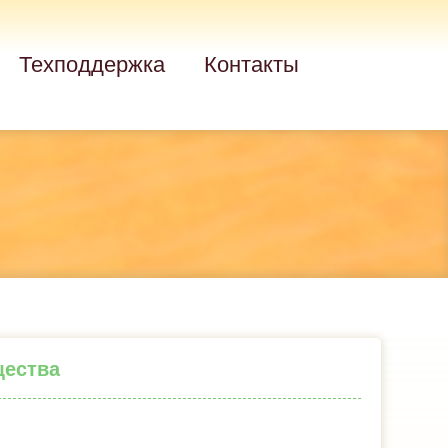
Техподдержка
Контакты
щества