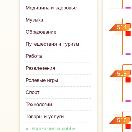
Медицина и здоровье
Музыка
514
Образование
Путешествия и туризм
Работа
Развлечения
515
Ролевые игры
Спорт
Технологии
Товары и услуги
516
Увлечения и хобби