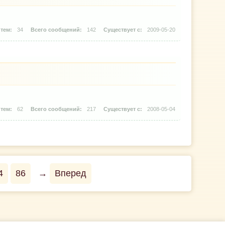
34
142
2009-05-20
62
217
2008-05-04
4
86
→
Вперед