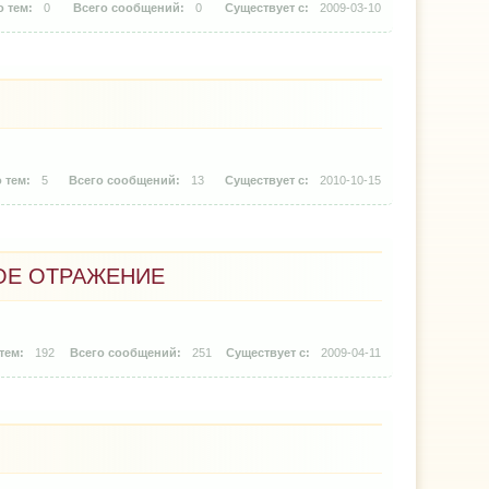
0
0
2009-03-10
5
13
2010-10-15
НОЕ ОТРАЖЕНИЕ
192
251
2009-04-11