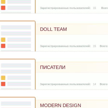
15
DOLL TEAM
15
ПИСАТЕЛИ
14
MODERN DESIGN