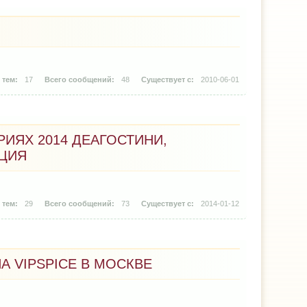
17
48
2010-06-01
ИЯХ 2014 ДЕАГОСТИНИ,
КЦИЯ
29
73
2014-01-12
А VIPSPICE В МОСКВЕ