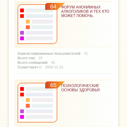
64
ФОРУМ АНОНИМНЫХ
АЛКОГОЛИКОВ И ТЕХ КТО
МОЖЕТ ПОМОЧЬ.
21
25
45
2008-12-15
65
ПСИХОЛОГИЧЕСКИЕ
ОСНОВЫ ЗДОРОВЬЯ