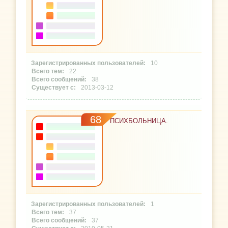
10
22
38
2013-03-12
68
ПСИХБОЛЬНИЦА.
1
37
37