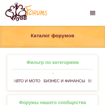
Каталог форумов
Фильтр по категориям
АВТО И МОТО
БИЗНЕС И ФИНАНСЫ
ВСЁ ОБ
Форумы нашего сообщества