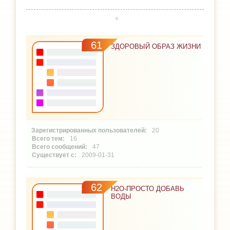
61
ЗДОРОВЫЙ ОБРАЗ ЖИЗНИ
20
16
47
2009-01-31
62
H2O-ПРОСТО ДОБАВЬ
ВОДЫ