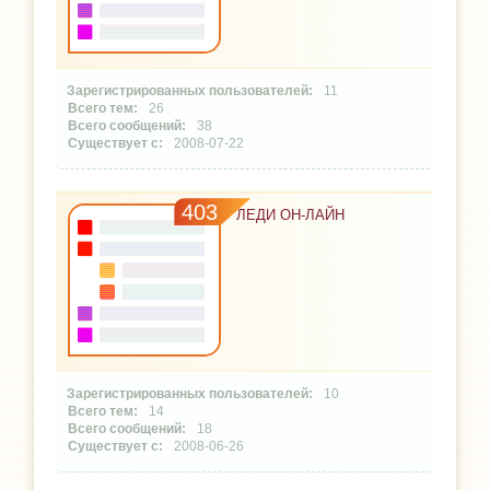
11
26
38
2008-07-22
403
ЛЕДИ ОН-ЛАЙН
10
14
18
2008-06-26