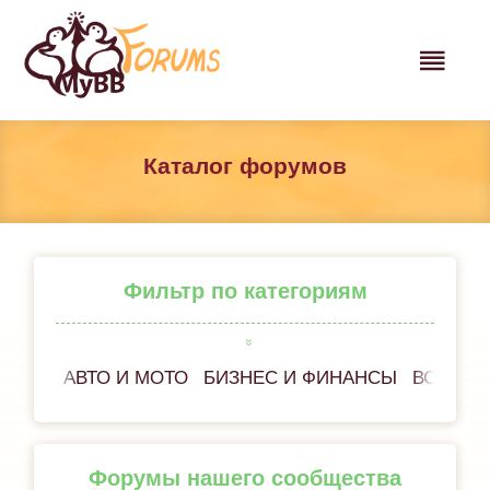
Каталог форумов
Фильтр по категориям
АВТО И МОТО
БИЗНЕС И ФИНАНСЫ
ВСЁ ОБ
Форумы нашего сообщества