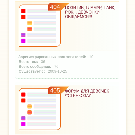
404
ПОЗИТИВ, ГЛАМУР, ПАНК,
РОК... ДЕВЧОНКИ,
ОБЩАЕМСЯ!!!
10
36
76
2009-10-25
405
ФОРУМ ДЛЯ ДЕВОЧЕК
\"СТРЕКОЗА\"