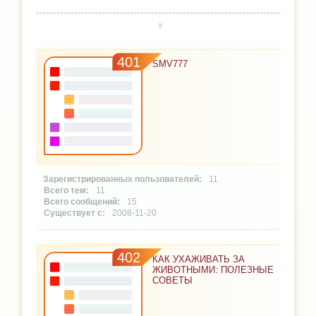
401
SMV777
11
11
15
2008-11-20
402
КАК УХАЖИВАТЬ ЗА
ЖИВОТНЫМИ: ПОЛЕЗНЫЕ
СОВЕТЫ