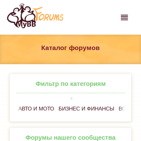
Каталог форумов
Фильтр по категориям
АВТО И МОТО
БИЗНЕС И ФИНАНСЫ
ВСЁ ОБ
Форумы нашего сообщества