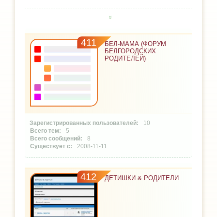
411
БЕЛ-МАМА (ФОРУМ
БЕЛГОРОДСКИХ
РОДИТЕЛЕЙ)
10
5
8
2008-11-11
412
ДЕТИШКИ & РОДИТЕЛИ