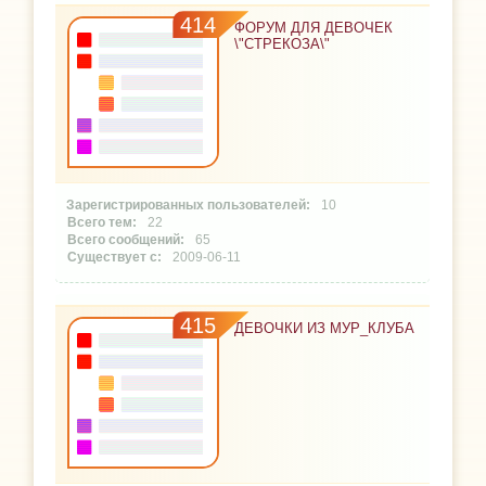
414
ФОРУМ ДЛЯ ДЕВОЧЕК
\"СТРЕКОЗА\"
10
22
65
2009-06-11
415
ДЕВОЧКИ ИЗ МУР_КЛУБА