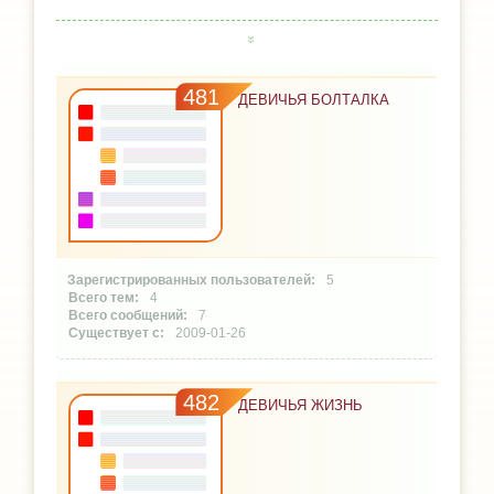
481
ДЕВИЧЬЯ БОЛТАЛКА
5
4
7
2009-01-26
482
ДЕВИЧЬЯ ЖИЗНЬ