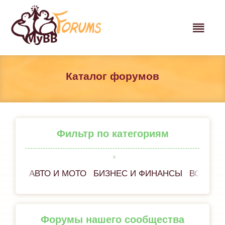
Каталог форумов
Фильтр по категориям
АВТО И МОТО
БИЗНЕС И ФИНАНСЫ
ВСЁ ОБ
Форумы нашего сообщества