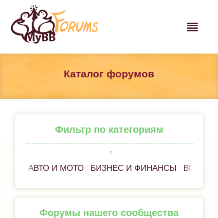
Каталог форумов
Фильтр по категориям
АВТО И МОТО
БИЗНЕС И ФИНАНСЫ
ВСЁ ОБ
Форумы нашего сообщества