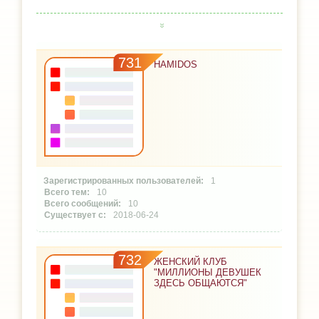
731
HAMIDOS
1
10
10
2018-06-24
732
ЖЕНСКИЙ КЛУБ
"МИЛЛИОНЫ ДЕВУШЕК
ЗДЕСЬ ОБЩАЮТСЯ"