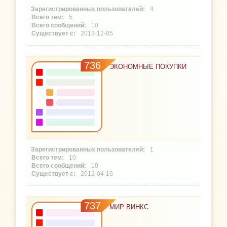
4
5
10
2013-12-05
736
ЭКОНОМНЫЕ ПОКУПКИ
1
10
10
2012-04-16
737
МИР ВИНКС