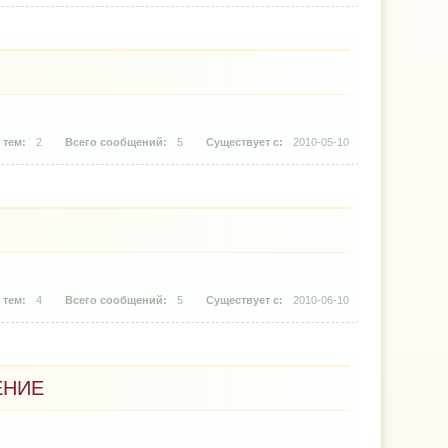
2
5
2010-05-10
4
5
2010-06-10
ЕНИЕ