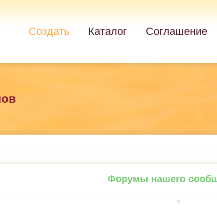
Создать
Каталог
Соглашение
мов
Форумы нашего сооб