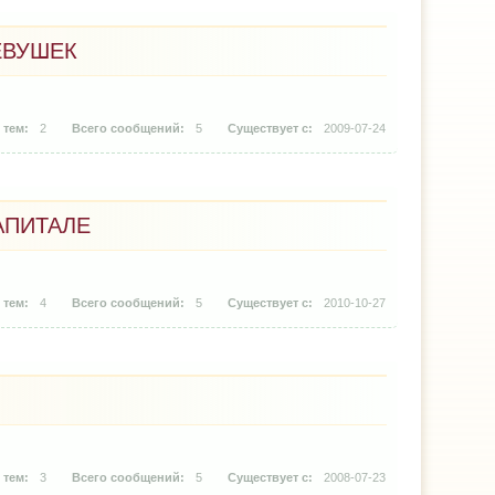
ЕВУШЕК
2
5
2009-07-24
АПИТАЛЕ
4
5
2010-10-27
3
5
2008-07-23