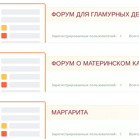
ФОРУМ ДЛЯ ГЛАМУРНЫХ Д
4
ФОРУМ О МАТЕРИНСКОМ К
4
МАРГАРИТА
5