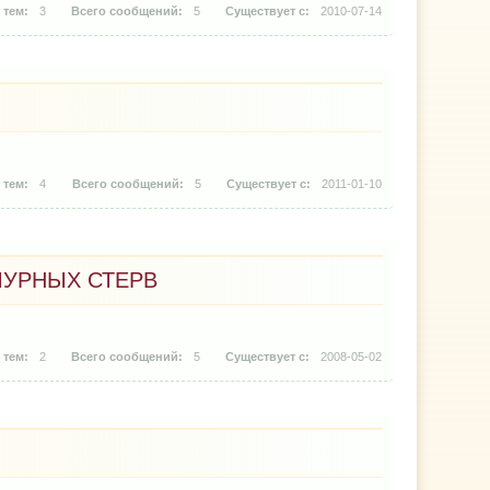
3
5
2010-07-14
4
5
2011-01-10
МУРНЫХ СТЕРВ
2
5
2008-05-02