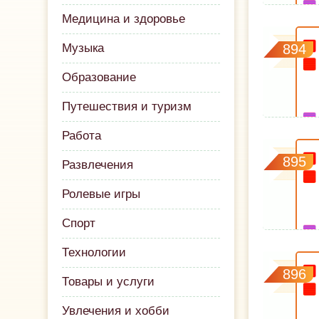
Медицина и здоровье
Музыка
894
Образование
Путешествия и туризм
Работа
895
Развлечения
Ролевые игры
Спорт
Технологии
896
Товары и услуги
Увлечения и хобби