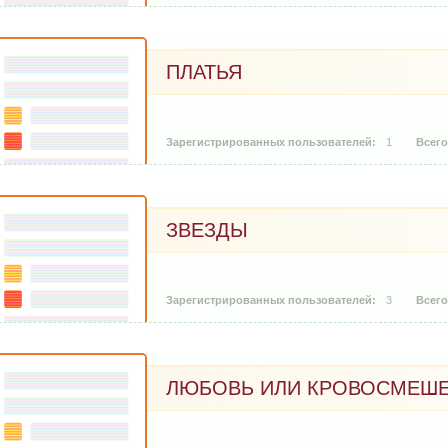
ПЛАТЬЯ
1
ЗВЕЗДЫ
3
ЛЮБОВЬ ИЛИ КРОВОСМЕШ