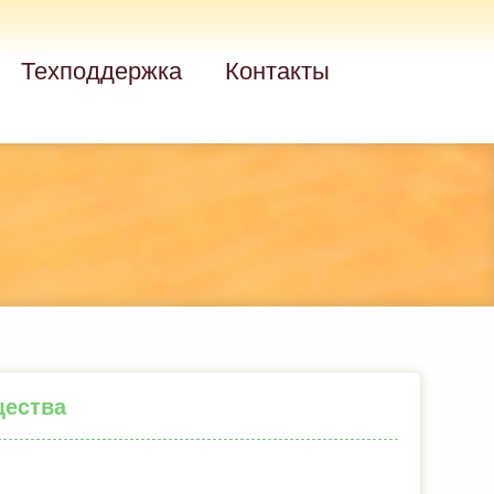
Техподдержка
Контакты
щества