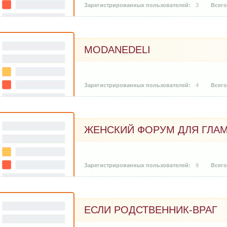
3
MODANEDELI
4
ЖЕНСКИЙ ФОРУМ ДЛЯ ГЛА
9
ЕСЛИ РОДСТВЕННИК-ВРАГ