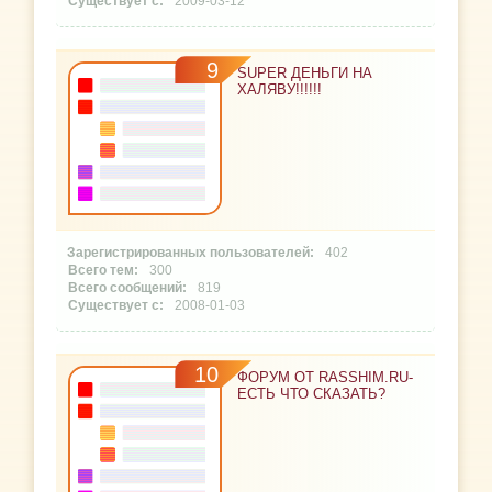
2009-03-12
9
SUPER ДЕНЬГИ НА
ХАЛЯВУ!!!!!!
402
300
819
2008-01-03
10
ФОРУМ ОТ RASSHIM.RU-
ЕСТЬ ЧТО СКАЗАТЬ?