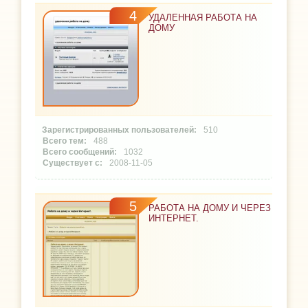
4
УДАЛЕННАЯ РАБОТА НА
ДОМУ
510
488
1032
2008-11-05
5
РАБОТА НА ДОМУ И ЧЕРЕЗ
ИНТЕРНЕТ.