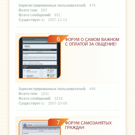
474
507
931
2007-12-13
6
ФОРУМ О САМОМ ВАЖНОМ
С ОПЛАТОЙ ЗА ОБЩЕНИЕ!
448
1011
3216
2007-10-09
7
ФОРУМ САМОЗАНЯТЫХ
ГРАЖДАН