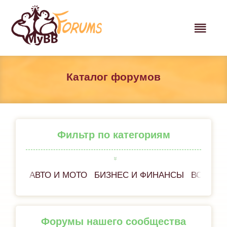
Каталог форумов
Фильтр по категориям
АВТО И МОТО
БИЗНЕС И ФИНАНСЫ
ВСЁ ОБ
Форумы нашего сообщества