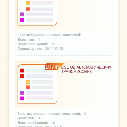
1
2
32
2011-03-25
10748
ВСЕ ОБ АВТОМАТИЧЕСКИХ
ТРАНСМИССИЯХ
3
10
10