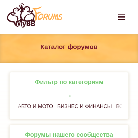
Каталог форумов
Фильтр по категориям
АВТО И МОТО
БИЗНЕС И ФИНАНСЫ
ВСЁ ОБ
Форумы нашего сообщества