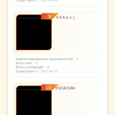
2017-09-09
9
モモ＆ちゃこ
6
11
22
2017-09-16
10
ESCULTURA