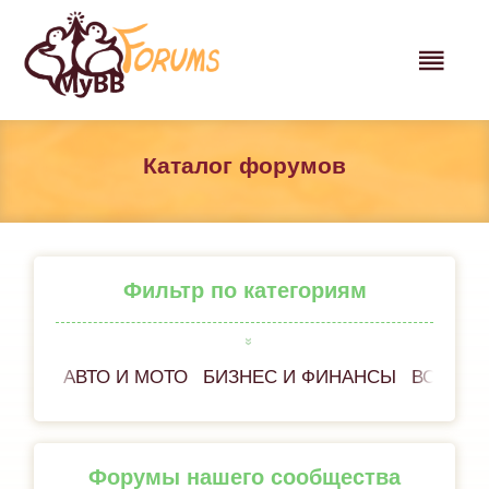
Каталог форумов
Фильтр по категориям
АВТО И МОТО
БИЗНЕС И ФИНАНСЫ
ВСЕ ОБ
Форумы нашего сообщества