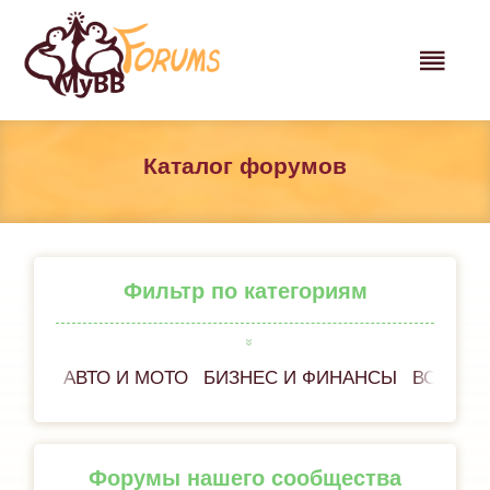
Каталог форумов
Фильтр по категориям
АВТО И МОТО
БИЗНЕС И ФИНАНСЫ
ВСЕ ОБ
Форумы нашего сообщества