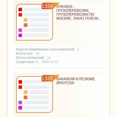
1334
ATM-MOS -
ГРУЗОПЕРЕВОЗКИ,
ГРУЗОПЕРЕВОЗКИ ПО
МОСКВЕ, ЗАКАЗ ГАЗЕЛИ. ,
1
14
14
2016-12-13
1335
ВАКАНСИИ И РЕЗЮМЕ
ИРКУТСКА