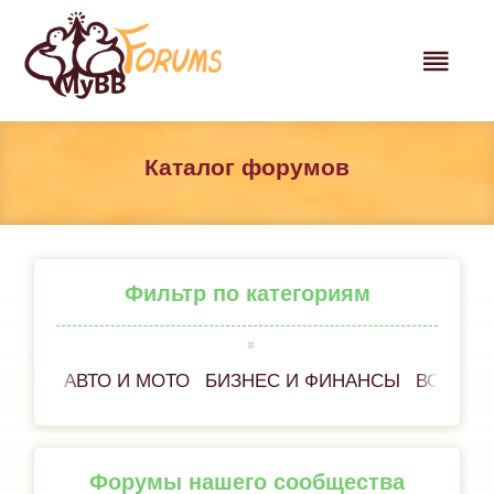
Каталог форумов
Фильтр по категориям
АВТО И МОТО
БИЗНЕС И ФИНАНСЫ
ВСЕ ОБ
Форумы нашего сообщества