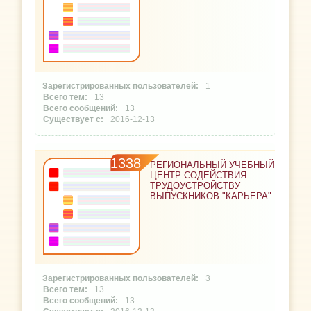
1
13
13
2016-12-13
1338
РЕГИОНАЛЬНЫЙ УЧЕБНЫЙ
ЦЕНТР СОДЕЙСТВИЯ
ТРУДОУСТРОЙСТВУ
ВЫПУСКНИКОВ "КАРЬЕРА"
3
13
13