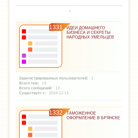
1331
ИДЕИ ДОМАШНЕГО
БИЗНЕСА И СЕКРЕТЫ
НАРОДНЫХ УМЕЛЬЦЕВ
1
13
13
2016-12-13
1332
ТАМОЖЕННОЕ
ОФОРМЛЕНИЕ В БРЯНСКЕ