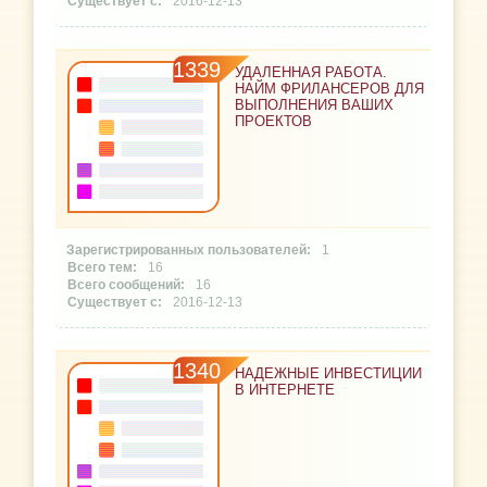
2016-12-13
1339
УДАЛЕННАЯ РАБОТА.
НАЙМ ФРИЛАНСЕРОВ ДЛЯ
ВЫПОЛНЕНИЯ ВАШИХ
ПРОЕКТОВ
1
16
16
2016-12-13
1340
НАДЕЖНЫЕ ИНВЕСТИЦИИ
В ИНТЕРНЕТЕ