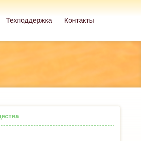
Техподдержка
Контакты
щества