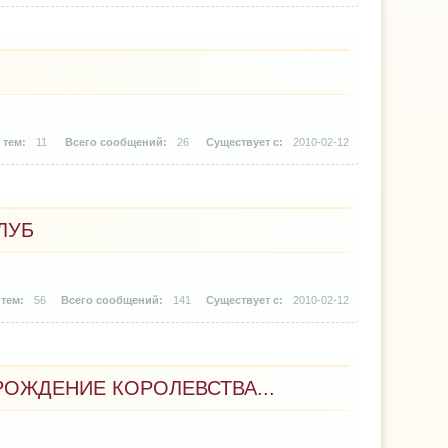
11
26
2010-02-12
ЛУБ
56
141
2010-02-12
ЗРОЖДЕНИЕ КОРОЛЕВСТВА...