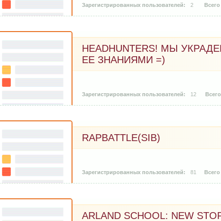
2
HEADHUNTERS! МЫ УКРАДЕ
ЕЕ ЗНАНИЯМИ =)
12
RAPBATTLE(SIB)
81
ARLAND SCHOOL: NEW STO