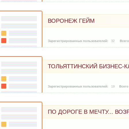
ВОРОНЕЖ ГЕЙМ
32
ТОЛЬЯТТИНСКИЙ БИЗНЕС-К
19
ПО ДОРОГЕ В МЕЧТУ... ВО