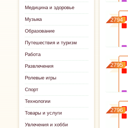
Медицина и здоровье
Музыка
2794
Образование
Путешествия и туризм
Работа
2795
Развлечения
Ролевые игры
Спорт
Технологии
2796
Товары и услуги
Увлечения и хобби