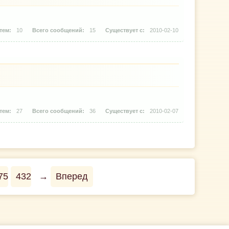
10
15
2010-02-10
27
36
2010-02-07
75
432
→
Вперед