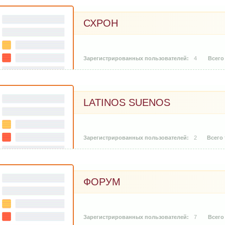
СХРОН
4
LATINOS SUENOS
2
ФОРУМ
7