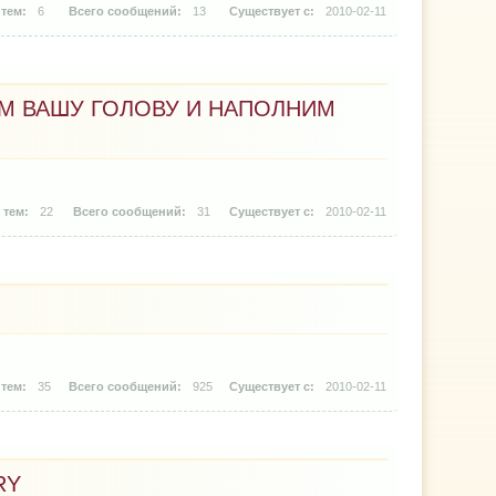
6
13
2010-02-11
М ВАШУ ГОЛОВУ И НАПОЛНИМ
22
31
2010-02-11
35
925
2010-02-11
RY