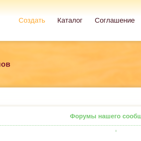
Создать
Каталог
Соглашение
мов
Форумы нашего сооб