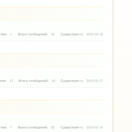
1
16
2010-02-18
13
16
2010-02-17
7
92
2010-02-14