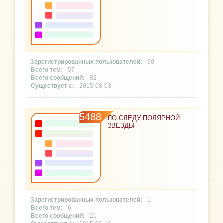
30
57
82
2015-08-03
5488
ПО СЛЕДУ ПОЛЯРНОЙ
ЗВЕЗДЫ
1
6
21