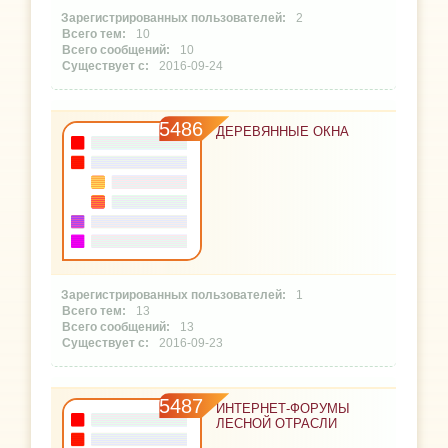
2
10
10
2016-09-24
5486
ДЕРЕВЯННЫЕ ОКНА
1
13
13
2016-09-23
5487
ИНТЕРНЕТ-ФОРУМЫ
ЛЕСНОЙ ОТРАСЛИ