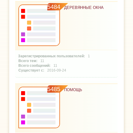
5484
ДЕРЕВЯННЫЕ ОКНА
1
11
11
2016-09-24
5485
ПОМОЩЬ