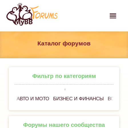
Каталог форумов
Фильтр по категориям
АВТО И МОТО
БИЗНЕС И ФИНАНСЫ
ВСЁ ОБ
Форумы нашего сообщества