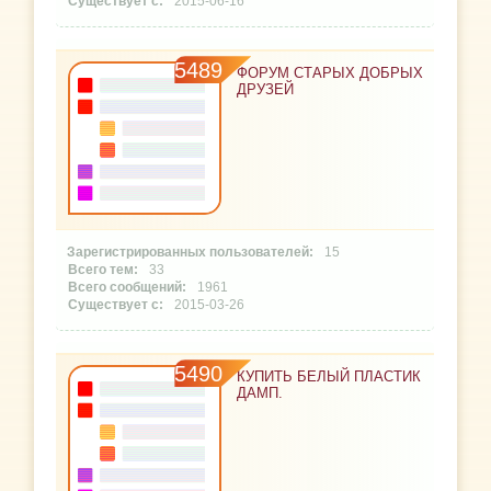
2015-06-16
5489
ФОРУМ СТАРЫХ ДОБРЫХ
ДРУЗЕЙ
15
33
1961
2015-03-26
5490
КУПИТЬ БЕЛЫЙ ПЛАСТИК
ДАМП.