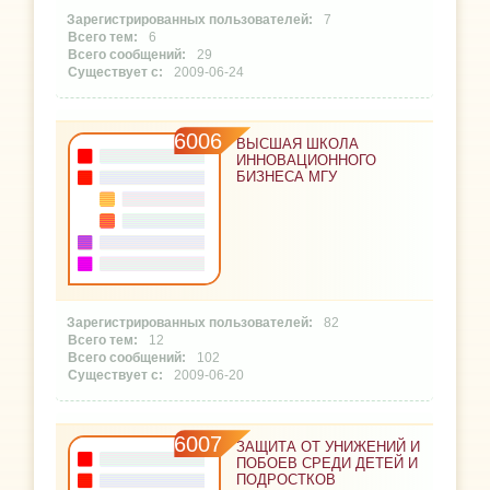
7
6
29
2009-06-24
6006
ВЫСШАЯ ШКОЛА
ИННОВАЦИОННОГО
БИЗНЕСА МГУ
82
12
102
2009-06-20
6007
ЗАЩИТА ОТ УНИЖЕНИЙ И
ПОБОЕВ СРЕДИ ДЕТЕЙ И
ПОДРОСТКОВ