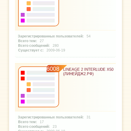
54
27
280
2009-06-19
6008
LINEAGE 2 INTERLUDE X50
(ЛИНЕЙДЖ2.РФ)
31
17
23