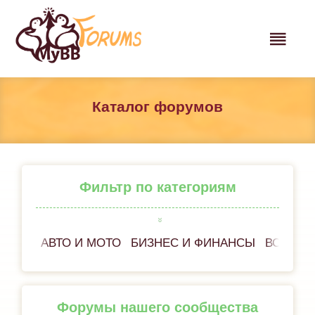
Каталог форумов
Фильтр по категориям
АВТО И МОТО
БИЗНЕС И ФИНАНСЫ
ВСЁ ОБ
Форумы нашего сообщества