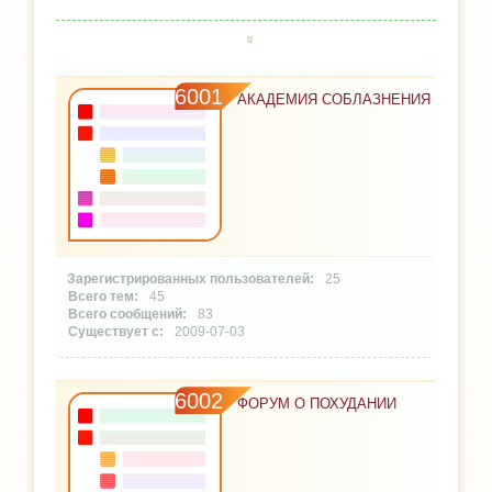
6001
АКАДЕМИЯ СОБЛАЗНЕНИЯ
25
45
83
2009-07-03
6002
ФОРУМ О ПОХУДАНИИ