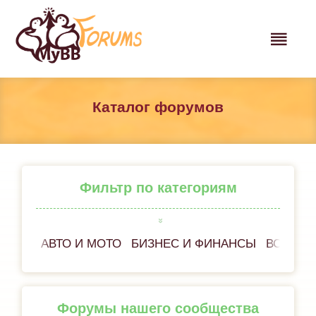
Каталог форумов
Фильтр по категориям
АВТО И МОТО
БИЗНЕС И ФИНАНСЫ
ВСЁ ОБ
Форумы нашего сообщества