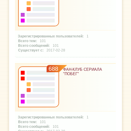
1
101
101
2017-02-28
688
ФАН-КЛУБ СЕРИАЛА
"ПОБЕГ"
1
101
101