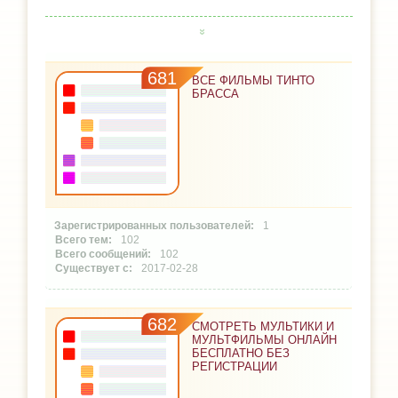
681
ВСЕ ФИЛЬМЫ ТИНТО
БРАССА
1
102
102
2017-02-28
682
СМОТРЕТЬ МУЛЬТИКИ И
МУЛЬТФИЛЬМЫ ОНЛАЙН
БЕСПЛАТНО БЕЗ
РЕГИСТРАЦИИ