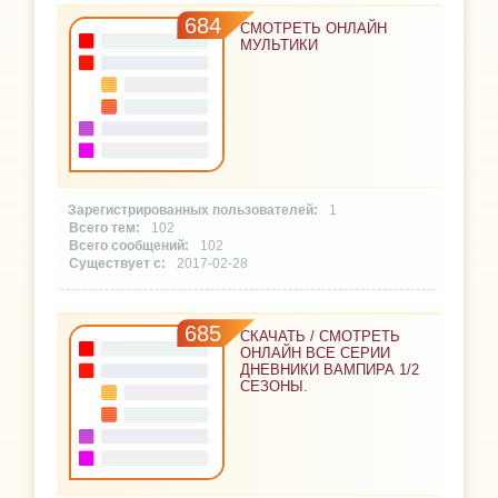
684
СМОТРЕТЬ ОНЛАЙН
МУЛЬТИКИ
1
102
102
2017-02-28
685
СКАЧАТЬ / СМОТРЕТЬ
ОНЛАЙН ВСЕ СЕРИИ
ДНЕВНИКИ ВАМПИРА 1/2
СЕЗОНЫ.