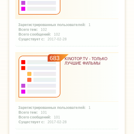
1
102
102
2017-02-28
683
KINOTOP.TV - ТОЛЬКО
ЛУЧШИЕ ФИЛЬМЫ
1
101
101
2017-02-28