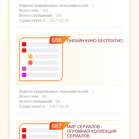
1
101
101
2017-02-28
686
ОНЛАЙН КИНО БЕСПЛАТНО
1
99
99
2017-02-28
687
МИР СЕРИАЛОВ -
ОГРОМНАЯ КОЛЛЕКЦИЯ
СЕРИАЛОВ