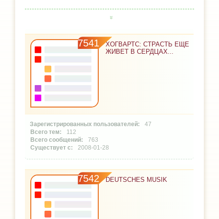
7541
ХОГВАРТС: СТРАСТЬ ЕЩЕ
ЖИВЕТ В СЕРДЦАХ...
47
112
763
2008-01-28
7542
DEUTSCHES MUSIK