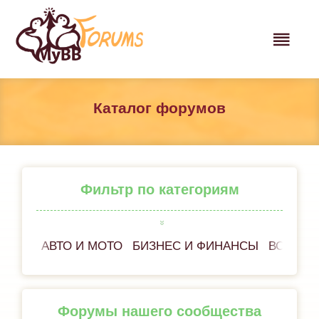
Каталог форумов
Фильтр по категориям
АВТО И МОТО
БИЗНЕС И ФИНАНСЫ
ВСЁ ОБ
Форумы нашего сообщества