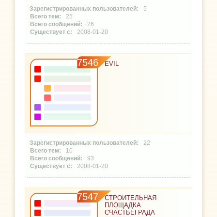
5
25
26
2008-01-20
7546
EVIL
22
10
93
2008-01-20
7547
СТРОИТЕЛЬНАЯ
ПЛОЩАДКА
СЧАСТЬЕГРАДА