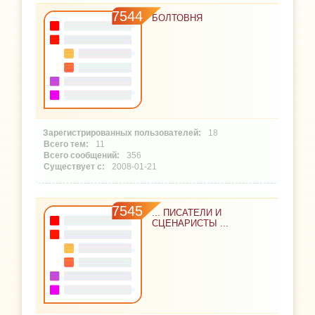
7544
БОЛТОВНЯ
18
11
356
2008-01-21
7545
... ПИСАТЕЛИ И
СЦЕНАРИСТЫ ...