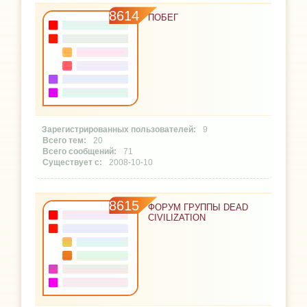
8614
ПОБЕГ
9
20
71
2008-10-10
8615
ФОРУМ ГРУППЫ DEAD
CIVILIZATION