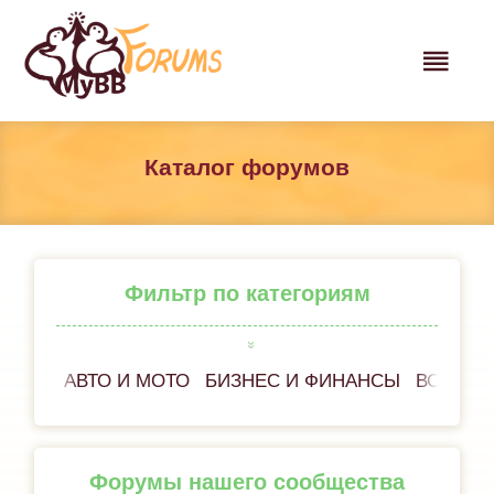
Каталог форумов
Фильтр по категориям
АВТО И МОТО
БИЗНЕС И ФИНАНСЫ
ВСЁ ОБ
Форумы нашего сообщества