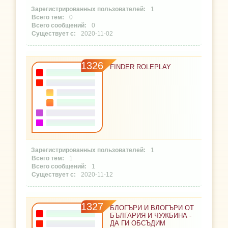
1
0
0
2020-11-02
1326
FINDER ROLEPLAY
1
1
1
2020-11-12
1327
БЛОГЪРИ И ВЛОГЪРИ ОТ
БЪЛГАРИЯ И ЧУЖБИНА -
ДА ГИ ОБСЪДИМ