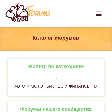
Каталог форумов
Фильтр по категориям
АВТО И МОТО
БИЗНЕС И ФИНАНСЫ
ВСЁ ОБ
Форумы нашего сообщества