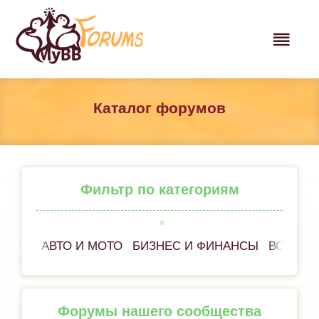
Каталог форумов
Фильтр по категориям
АВТО И МОТО
БИЗНЕС И ФИНАНСЫ
ВСЁ ОБ
Форумы нашего сообщества