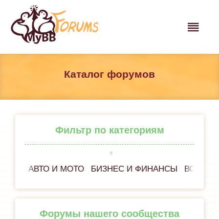
Каталог форумов
Фильтр по категориям
АВТО И МОТО
БИЗНЕС И ФИНАНСЫ
ВСЁ ОБ
Форумы нашего сообщества