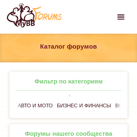
Каталог форумов
Фильтр по категориям
АВТО И МОТО
БИЗНЕС И ФИНАНСЫ
ВСЁ ОБ
Форумы нашего сообщества