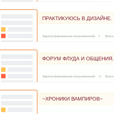
ПРАКТИКУЮСЬ В ДИЗАЙНЕ.
8
ФОРУМ ФЛУДА И ОБЩЕНИЯ.
24
~ХРОНИКИ ВАМПИРОВ~