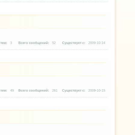
3
52
2009-10-14
49
261
2009-10-15