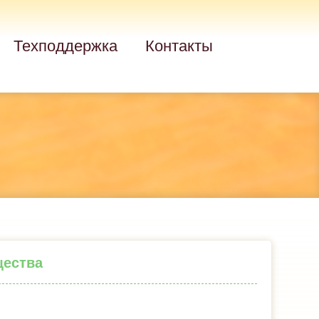
Техподдержка
Контакты
щества