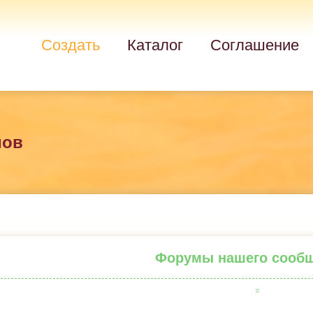
Создать
Каталог
Соглашение
мов
Форумы нашего сооб