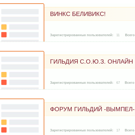
ВИНКС БЕЛИВИКС!
11
ГИЛЬДИЯ С.О.Ю.З. ОНЛАЙН
67
ФОРУМ ГИЛЬДИЙ -ВЫМПЕЛ- 
17