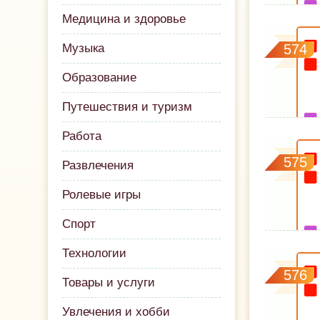
Медицина и здоровье
Музыка
574
Образование
Путешествия и туризм
Работа
575
Развлечения
Ролевые игры
Спорт
Технологии
576
Товары и услуги
Увлечения и хобби