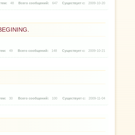
48
647
2009-10-20
BEGINING.
49
148
2009-10-21
30
100
2009-11-04