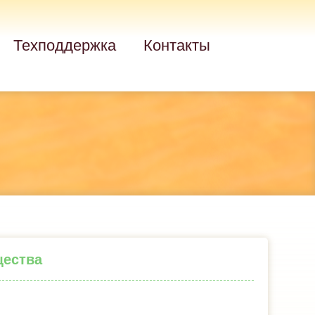
Техподдержка
Контакты
щества