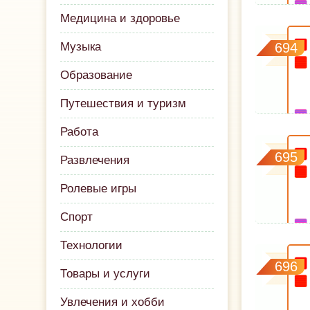
Медицина и здоровье
Музыка
694
Образование
Путешествия и туризм
Работа
695
Развлечения
Ролевые игры
Спорт
Технологии
696
Товары и услуги
Увлечения и хобби