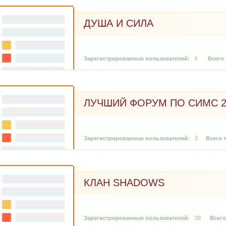
ДУША И СИЛА
6
ЛУЧШИЙ ФОРУМ ПО СИМС 2
3
КЛАН SHADOWS
38