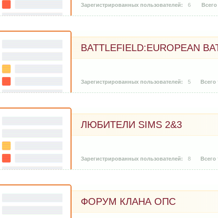
6
BATTLEFIELD:EUROPEAN BAT
5
ЛЮБИТЕЛИ SIMS 2&3
8
ФОРУМ КЛАНА ОПС