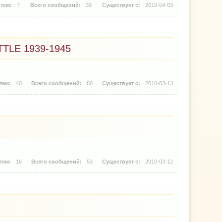
7
30
2010-04-03
TLE 1939-1945
40
80
2010-03-13
16
53
2010-03-12