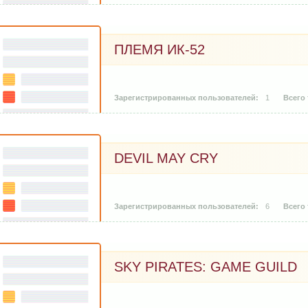
ПЛЕМЯ ИК-52
1
DEVIL MAY CRY
6
SKY PIRATES: GAME GUILD