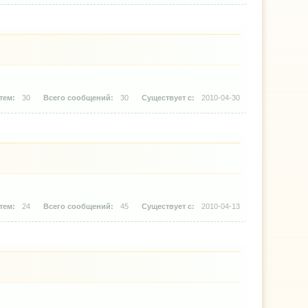
30
30
2010-04-30
24
45
2010-04-13