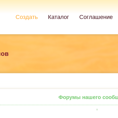
Создать
Каталог
Соглашение
мов
Форумы нашего сооб