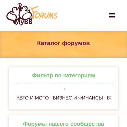
Каталог форумов
Фильтр по категориям
АВТО И МОТО
БИЗНЕС И ФИНАНСЫ
ВСЁ ОБ
Форумы нашего сообщества