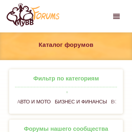
Каталог форумов
Фильтр по категориям
АВТО И МОТО
БИЗНЕС И ФИНАНСЫ
ВСЁ ОБ
Форумы нашего сообщества