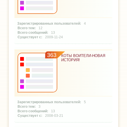
4
12
13
2009-11-24
363
КОТЫ ВОИТЕЛИ-НОВАЯ
ИСТОРИЯ!
5
3
13
2008-03-21